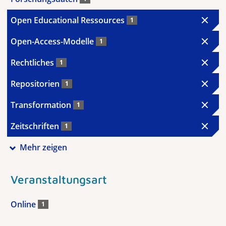
Open Educational Ressources
1
Open-Access-Modelle
1
Rechtliches
1
Repositorien
1
Transformation
1
Zeitschriften
1
Mehr zeigen
Veranstaltungsart
Online
1