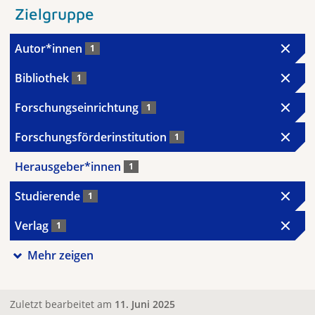
Zielgruppe
Autor*innen
1
Bibliothek
1
Forschungseinrichtung
1
Forschungsförderinstitution
1
Herausgeber*innen
1
Studierende
1
Verlag
1
Mehr zeigen
Zuletzt bearbeitet am
11. Juni 2025