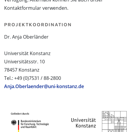
Kontaktformular verwenden.
PROJEKTKOORDINATION
Dr. Anja Oberländer
Universität Konstanz
Universitätsstr. 10
78457 Konstanz
Tel.: +49 (0)7531 / 88-2800
Anja.Oberlaender@uni-konstanz.de
PROJEKTPARTNER