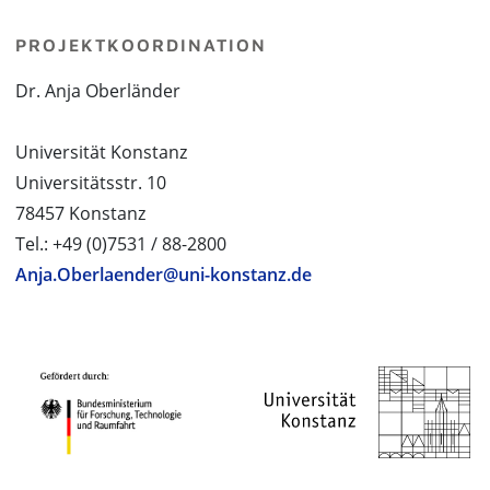
PROJEKTKOORDINATION
Dr. Anja Oberländer
Universität Konstanz
Universitätsstr. 10
78457 Konstanz
Tel.: +49 (0)7531 / 88-2800
Anja.Oberlaender@uni-konstanz.de
PROJEKTPARTNER