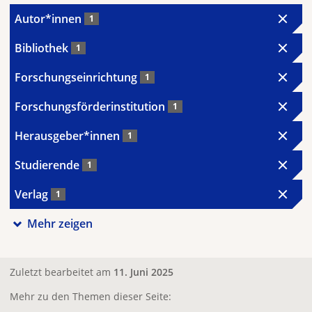
Autor*innen
1
Bibliothek
1
Forschungseinrichtung
1
Forschungsförderinstitution
1
Herausgeber*innen
1
Studierende
1
Verlag
1
Mehr zeigen
Zuletzt bearbeitet am
11. Juni 2025
Mehr zu den Themen dieser Seite: