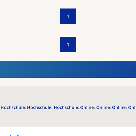
1
1
Hochschule
Hochschule
Hochschule
Online
Online
Online
Onl