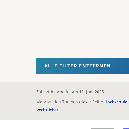
ALLE FILTER ENTFERNEN
Zuletzt bearbeitet am
11. Juni 2025
Mehr zu den Themen dieser Seite:
Hochschule
Rechtliches