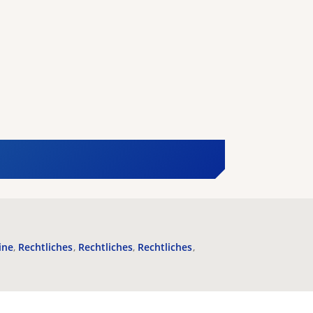
ine
Rechtliches
Rechtliches
Rechtliches