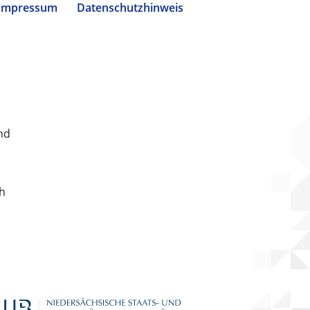
Impressum
Datenschutzhinweis
nd
ch