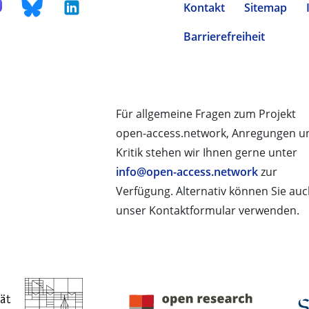
Kontakt
Sitemap
Barrierefreiheit
Für allgemeine Fragen zum Projekt
open-access.network, Anregungen u
Kritik stehen wir Ihnen gerne unter
info@open-access.network
zur
Verfügung. Alternativ können Sie au
unser Kontaktformular verwenden.