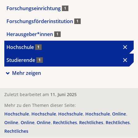
Forschungseinrichtung
1
Forschungsförderinstitution
1
Herausgeber*innen
1
Hochschule
1
Studierende
1
Mehr zeigen
Zuletzt bearbeitet am
11. Juni 2025
Mehr zu den Themen dieser Seite:
Hochschule
Hochschule
Hochschule
Hochschule
Online
Online
Online
Online
Rechtliches
Rechtliches
Rechtliches
Rechtliches