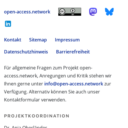
open-access.network
Kontakt
Sitemap
Impressum
Datenschutzhinweis
Barrierefreiheit
Für allgemeine Fragen zum Projekt open-
access.network, Anregungen und Kritik stehen wir
Ihnen gerne unter
info@open-access.network
zur
Verfügung. Alternativ können Sie auch unser
Kontaktformular verwenden.
PROJEKTKOORDINATION
Dr. Anja Oberländer