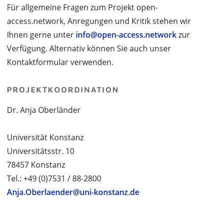
Für allgemeine Fragen zum Projekt open-
access.network, Anregungen und Kritik stehen wir
Ihnen gerne unter
info@open-access.network
zur
Verfügung. Alternativ können Sie auch unser
Kontaktformular verwenden.
PROJEKTKOORDINATION
Dr. Anja Oberländer
Universität Konstanz
Universitätsstr. 10
78457 Konstanz
Tel.: +49 (0)7531 / 88-2800
Anja.Oberlaender@uni-konstanz.de