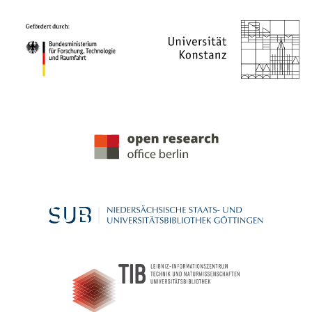
PROJEKTPARTNER