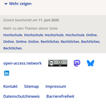
Mehr zeigen
Zuletzt bearbeitet am
11. Juni 2025
Mehr zu den Themen dieser Seite:
Hochschule
Hochschule
Hochschule
Hochschule
Online
Online
Online
Online
Rechtliches
Rechtliches
Rechtliches
Rechtliches
open-access.network
Kontakt
Sitemap
Impressum
Datenschutzhinweis
Barrierefreiheit