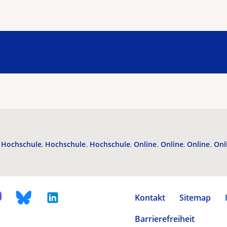
Hochschule
Hochschule
Hochschule
Online
Online
Online
Onl
Kontakt
Sitemap
Barrierefreiheit