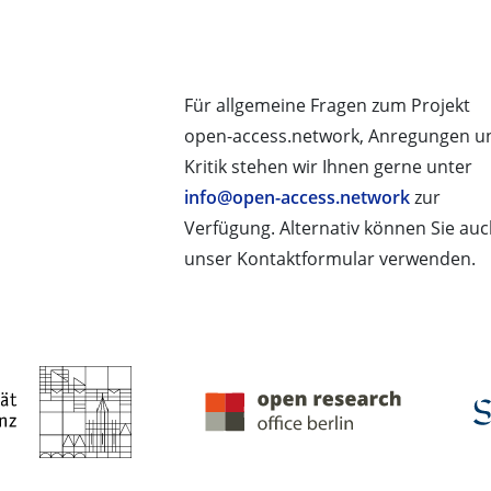
Für allgemeine Fragen zum Projekt
open-access.network, Anregungen u
Kritik stehen wir Ihnen gerne unter
info@open-access.network
zur
Verfügung. Alternativ können Sie au
unser Kontaktformular verwenden.