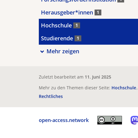
Herausgeber*innen
1
Hochschule
1
Studierende
1
Mehr zeigen
Zuletzt bearbeitet am
11. Juni 2025
Mehr zu den Themen dieser Seite:
Hochschule
Rechtliches
open-access.network