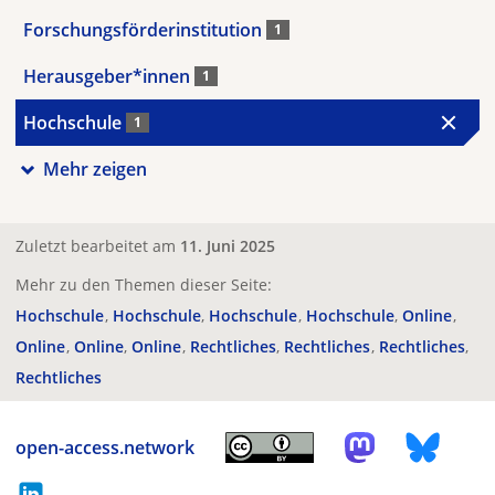
Forschungsförderinstitution
1
Herausgeber*innen
1
Hochschule
1
Mehr zeigen
Zuletzt bearbeitet am
11. Juni 2025
Mehr zu den Themen dieser Seite:
Hochschule
Hochschule
Hochschule
Hochschule
Online
Online
Online
Online
Rechtliches
Rechtliches
Rechtliches
Rechtliches
open-access.network