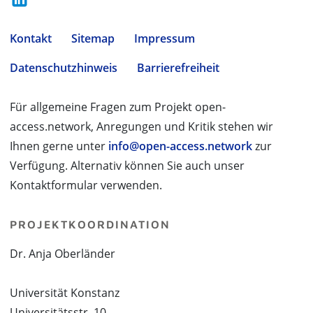
Kontakt
Sitemap
Impressum
Datenschutzhinweis
Barrierefreiheit
Für allgemeine Fragen zum Projekt open-
access.network, Anregungen und Kritik stehen wir
Ihnen gerne unter
info@open-access.network
zur
Verfügung. Alternativ können Sie auch unser
Kontaktformular verwenden.
PROJEKTKOORDINATION
Dr. Anja Oberländer
Universität Konstanz
Universitätsstr. 10