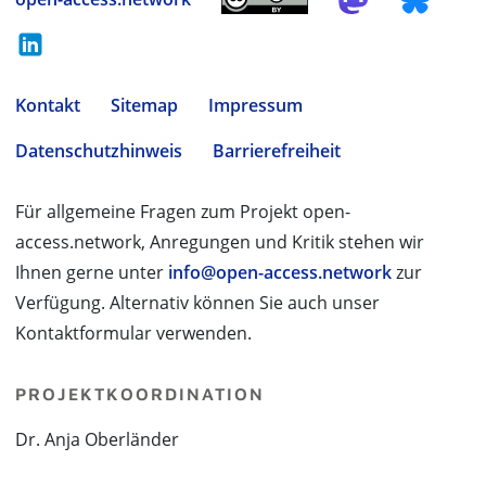
Kontakt
Sitemap
Impressum
Datenschutzhinweis
Barrierefreiheit
Für allgemeine Fragen zum Projekt open-
access.network, Anregungen und Kritik stehen wir
Ihnen gerne unter
info@open-access.network
zur
Verfügung. Alternativ können Sie auch unser
Kontaktformular verwenden.
PROJEKTKOORDINATION
Dr. Anja Oberländer