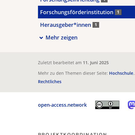
Forschungsförderinstitution
1
Herausgeber*innen
1
Mehr zeigen
Zuletzt bearbeitet am
11. Juni 2025
Mehr zu den Themen dieser Seite:
Hochschule
Rechtliches
open-access.network
PROJEKTKOORDINATION