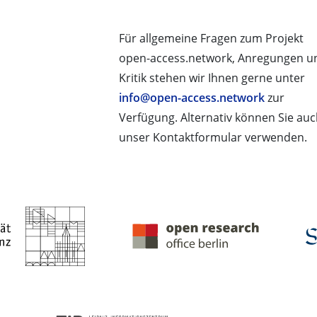
Für allgemeine Fragen zum Projekt
open-access.network, Anregungen u
Kritik stehen wir Ihnen gerne unter
info@open-access.network
zur
Verfügung. Alternativ können Sie au
unser Kontaktformular verwenden.