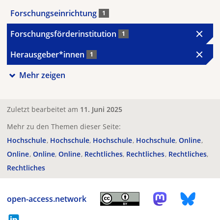
Forschungseinrichtung
1
Forschungsförderinstitution
1
Herausgeber*innen
1
Mehr zeigen
Zuletzt bearbeitet am
11. Juni 2025
Mehr zu den Themen dieser Seite:
Hochschule
Hochschule
Hochschule
Hochschule
Online
Online
Online
Online
Rechtliches
Rechtliches
Rechtliches
Rechtliches
open-access.network