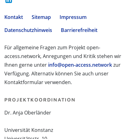
Kontakt
Sitemap
Impressum
Datenschutzhinweis
Barrierefreiheit
Für allgemeine Fragen zum Projekt open-
access.network, Anregungen und Kritik stehen wir
Ihnen gerne unter
info@open-access.network
zur
Verfügung. Alternativ können Sie auch unser
Kontaktformular verwenden.
PROJEKTKOORDINATION
Dr. Anja Oberländer
Universität Konstanz
Universitätsstr. 10