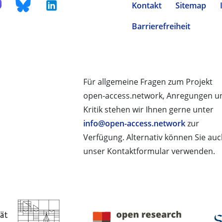
Kontakt
Sitemap
Barrierefreiheit
Für allgemeine Fragen zum Projekt
open-access.network, Anregungen u
Kritik stehen wir Ihnen gerne unter
info@open-access.network
zur
Verfügung. Alternativ können Sie au
unser Kontaktformular verwenden.