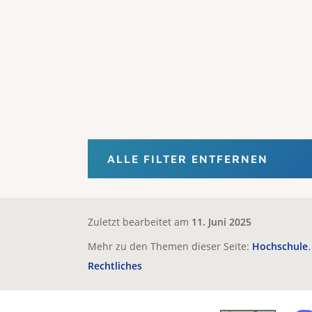
ALLE FILTER ENTFERNEN
Zuletzt bearbeitet am
11. Juni 2025
Mehr zu den Themen dieser Seite:
Hochschule
Rechtliches