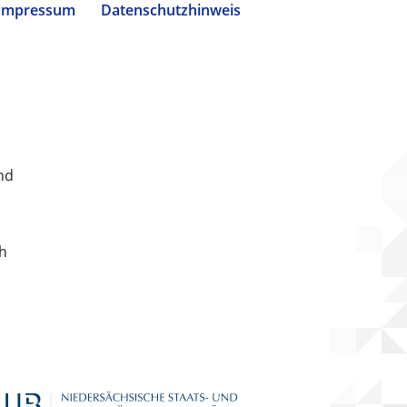
Impressum
Datenschutzhinweis
nd
ch