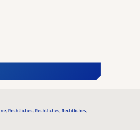
ine
Rechtliches
Rechtliches
Rechtliches