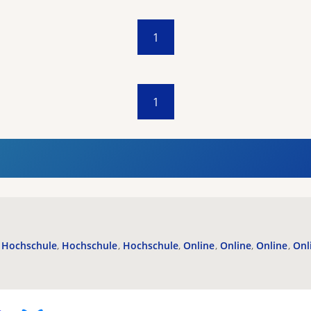
1
1
Hochschule
Hochschule
Hochschule
Online
Online
Online
Onl