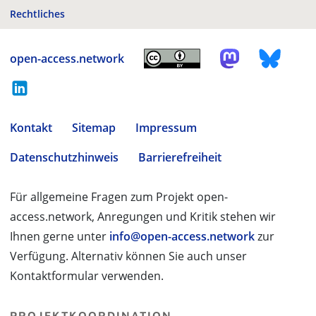
Rechtliches
open-access.network
Kontakt
Sitemap
Impressum
Datenschutzhinweis
Barrierefreiheit
Für allgemeine Fragen zum Projekt open-
access.network, Anregungen und Kritik stehen wir
Ihnen gerne unter
info@open-access.network
zur
Verfügung. Alternativ können Sie auch unser
Kontaktformular verwenden.
PROJEKTKOORDINATION