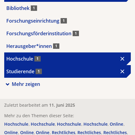
Bibliothek
1
Forschungseinrichtung
1
Forschungsförderinstitution
1
Herausgeber*innen
1
Hochschule
1
Studierende
1
Mehr zeigen
Zuletzt bearbeitet am
11. Juni 2025
Mehr zu den Themen dieser Seite:
Hochschule
Hochschule
Hochschule
Hochschule
Online
Online
Online
Online
Rechtliches
Rechtliches
Rechtliches