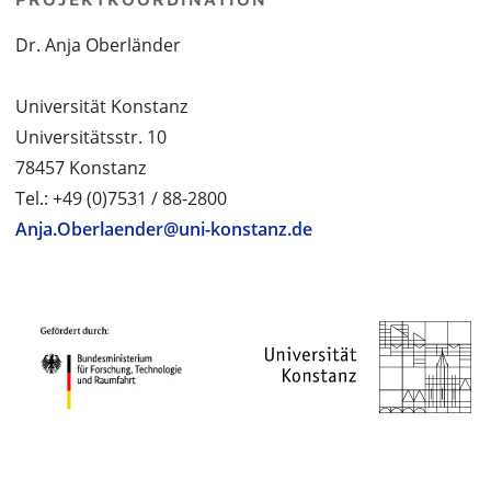
Dr. Anja Oberländer
Universität Konstanz
Universitätsstr. 10
78457 Konstanz
Tel.: +49 (0)7531 / 88-2800
Anja.Oberlaender@uni-konstanz.de
PROJEKTPARTNER