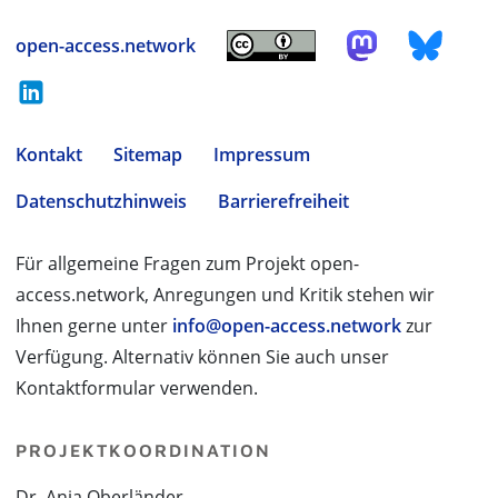
open-access.network
Kontakt
Sitemap
Impressum
Datenschutzhinweis
Barrierefreiheit
Für allgemeine Fragen zum Projekt open-
access.network, Anregungen und Kritik stehen wir
Ihnen gerne unter
info@open-access.network
zur
Verfügung. Alternativ können Sie auch unser
Kontaktformular verwenden.
PROJEKTKOORDINATION
Dr. Anja Oberländer