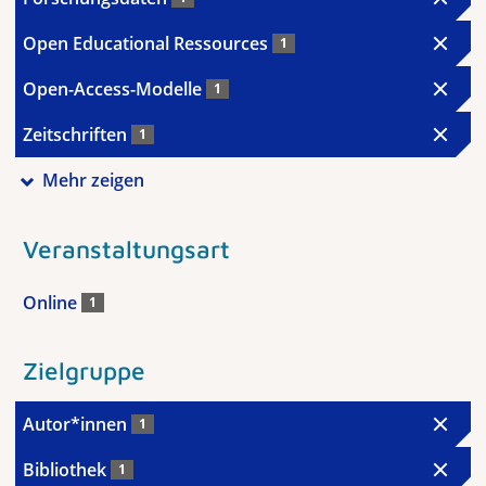
Open Educational Ressources
1
Open-Access-Modelle
1
Zeitschriften
1
Mehr zeigen
Veranstaltungsart
Online
1
Zielgruppe
Autor*innen
1
Bibliothek
1