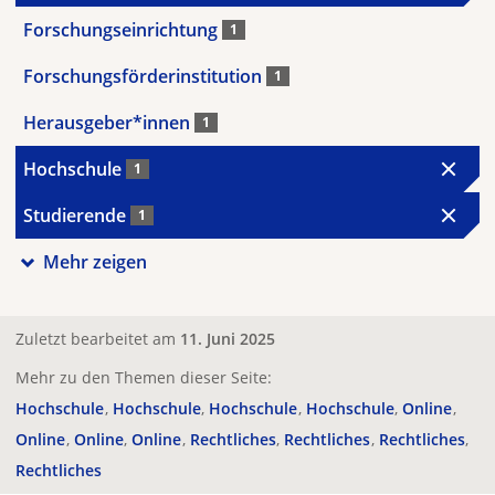
Forschungseinrichtung
1
Forschungsförderinstitution
1
Herausgeber*innen
1
Hochschule
1
Studierende
1
Mehr zeigen
Zuletzt bearbeitet am
11. Juni 2025
Mehr zu den Themen dieser Seite:
Hochschule
Hochschule
Hochschule
Hochschule
Online
Online
Online
Online
Rechtliches
Rechtliches
Rechtliches
Rechtliches