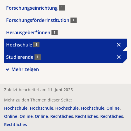
Forschungseinrichtung
1
Forschungsförderinstitution
1
Herausgeber*innen
1
Hochschule
1
Studierende
1
Mehr zeigen
Zuletzt bearbeitet am
11. Juni 2025
Mehr zu den Themen dieser Seite:
Hochschule
Hochschule
Hochschule
Hochschule
Online
Online
Online
Online
Rechtliches
Rechtliches
Rechtliches
Rechtliches