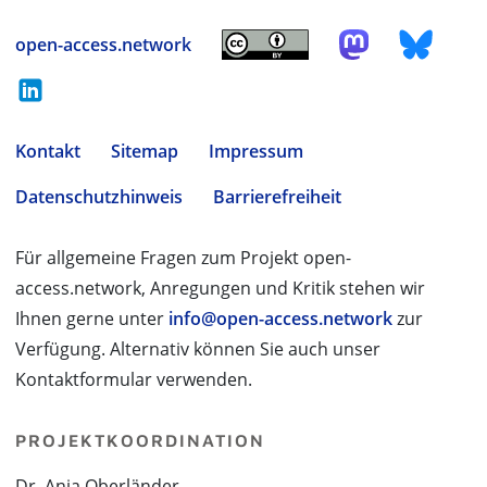
open-access.network
Kontakt
Sitemap
Impressum
Datenschutzhinweis
Barrierefreiheit
Für allgemeine Fragen zum Projekt open-
access.network, Anregungen und Kritik stehen wir
Ihnen gerne unter
info@open-access.network
zur
Verfügung. Alternativ können Sie auch unser
Kontaktformular verwenden.
PROJEKTKOORDINATION
Dr. Anja Oberländer