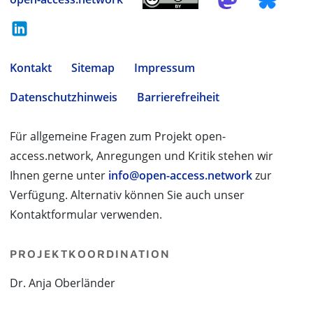
Kontakt
Sitemap
Impressum
Datenschutzhinweis
Barrierefreiheit
Für allgemeine Fragen zum Projekt open-
access.network, Anregungen und Kritik stehen wir
Ihnen gerne unter
info@open-access.network
zur
Verfügung. Alternativ können Sie auch unser
Kontaktformular verwenden.
PROJEKTKOORDINATION
Dr. Anja Oberländer