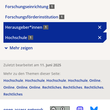
Forschungseinrichtung
1
Forschungsförderinstitution
1
Herausgeber*innen
1
Hochschule
1
Mehr zeigen
Zuletzt bearbeitet am
11. Juni 2025
Mehr zu den Themen dieser Seite:
Hochschule
Hochschule
Hochschule
Hochschule
Online
Online
Online
Online
Rechtliches
Rechtliches
Rechtliches
Rechtliches
open-access.network