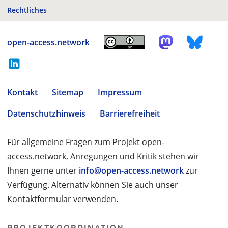
Rechtliches
open-access.network
Kontakt
Sitemap
Impressum
Datenschutzhinweis
Barrierefreiheit
Für allgemeine Fragen zum Projekt open-
access.network, Anregungen und Kritik stehen wir
Ihnen gerne unter
info@open-access.network
zur
Verfügung. Alternativ können Sie auch unser
Kontaktformular verwenden.
PROJEKTKOORDINATION