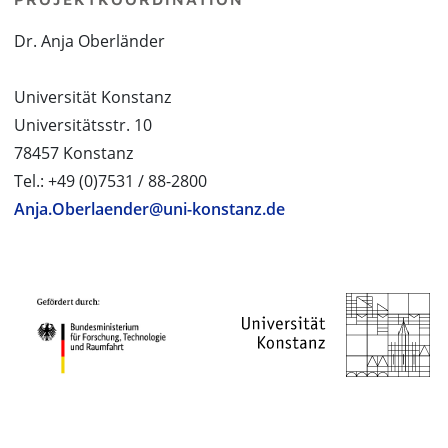
Dr. Anja Oberländer
Universität Konstanz
Universitätsstr. 10
78457 Konstanz
Tel.: +49 (0)7531 / 88-2800
Anja.Oberlaender@uni-konstanz.de
PROJEKTPARTNER