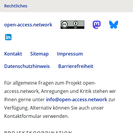
Rechtliches
open-access.network
Kontakt
Sitemap
Impressum
Datenschutzhinweis
Barrierefreiheit
Für allgemeine Fragen zum Projekt open-
access.network, Anregungen und Kritik stehen wir
Ihnen gerne unter
info@open-access.network
zur
Verfügung. Alternativ können Sie auch unser
Kontaktformular verwenden.
PROJEKTKOORDINATION