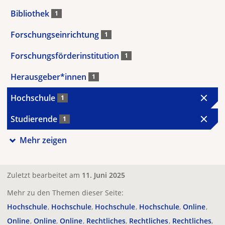
Bibliothek
1
Forschungseinrichtung
1
Forschungsförderinstitution
1
Herausgeber*innen
1
Hochschule
1
Studierende
1
Mehr zeigen
Zuletzt bearbeitet am
11. Juni 2025
Mehr zu den Themen dieser Seite:
Hochschule
Hochschule
Hochschule
Hochschule
Online
Online
Online
Online
Rechtliches
Rechtliches
Rechtliches