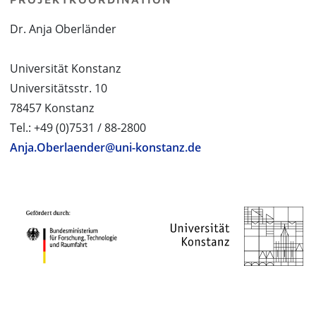
Dr. Anja Oberländer
Universität Konstanz
Universitätsstr. 10
78457 Konstanz
Tel.: +49 (0)7531 / 88-2800
Anja.Oberlaender@uni-konstanz.de
PROJEKTPARTNER