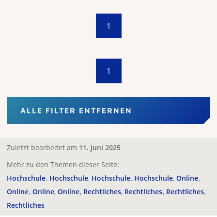
1
1
ALLE FILTER ENTFERNEN
Zuletzt bearbeitet am
11. Juni 2025
Mehr zu den Themen dieser Seite:
Hochschule
Hochschule
Hochschule
Hochschule
Online
Online
Online
Online
Rechtliches
Rechtliches
Rechtliches
Rechtliches