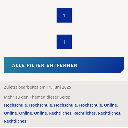
1
1
ALLE FILTER ENTFERNEN
Zuletzt bearbeitet am
11. Juni 2025
Mehr zu den Themen dieser Seite:
Hochschule
Hochschule
Hochschule
Hochschule
Online
Online
Online
Online
Rechtliches
Rechtliches
Rechtliches
Rechtliches