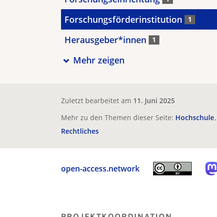
Forschungsförderinstitution
1
Herausgeber*innen
1
Mehr zeigen
Zuletzt bearbeitet am
11. Juni 2025
Mehr zu den Themen dieser Seite:
Hochschule
Rechtliches
open-access.network
PROJEKTKOORDINATION