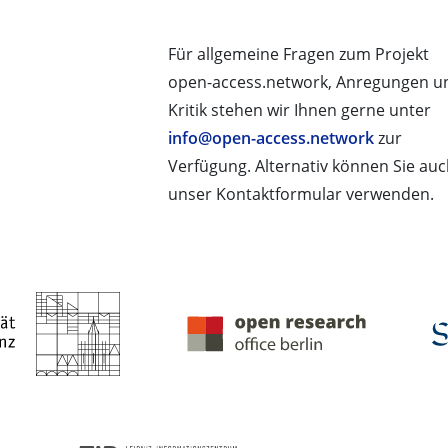
Für allgemeine Fragen zum Projekt
open-access.network, Anregungen u
Kritik stehen wir Ihnen gerne unter
info@open-access.network
zur
Verfügung. Alternativ können Sie au
unser Kontaktformular verwenden.