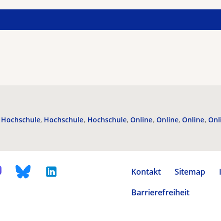
Hochschule
Hochschule
Hochschule
Online
Online
Online
Onl
Kontakt
Sitemap
Barrierefreiheit