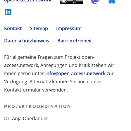
Kontakt
Sitemap
Impressum
Datenschutzhinweis
Barrierefreiheit
Für allgemeine Fragen zum Projekt open-
access.network, Anregungen und Kritik stehen wir
Ihnen gerne unter
info@open-access.network
zur
Verfügung. Alternativ können Sie auch unser
Kontaktformular verwenden.
PROJEKTKOORDINATION
Dr. Anja Oberländer