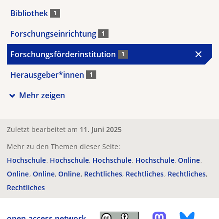
Bibliothek
1
Forschungseinrichtung
1
Forschungsförderinstitution
1
Herausgeber*innen
1
Mehr zeigen
Zuletzt bearbeitet am
11. Juni 2025
Mehr zu den Themen dieser Seite:
Hochschule
Hochschule
Hochschule
Hochschule
Online
Online
Online
Online
Rechtliches
Rechtliches
Rechtliches
Rechtliches
open-access.network