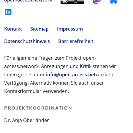
Kontakt
Sitemap
Impressum
Datenschutzhinweis
Barrierefreiheit
Für allgemeine Fragen zum Projekt open-
access.network, Anregungen und Kritik stehen wir
Ihnen gerne unter
info@open-access.network
zur
Verfügung. Alternativ können Sie auch unser
Kontaktformular verwenden.
PROJEKTKOORDINATION
Dr. Anja Oberländer