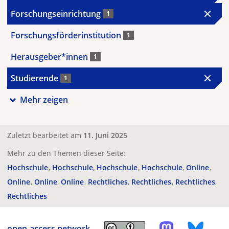
Forschungseinrichtung
1
Forschungsförderinstitution
1
Herausgeber*innen
1
Studierende
1
Mehr zeigen
Zuletzt bearbeitet am
11. Juni 2025
Mehr zu den Themen dieser Seite:
Hochschule
Hochschule
Hochschule
Hochschule
Online
Online
Online
Online
Rechtliches
Rechtliches
Rechtliches
Rechtliches
open-access.network