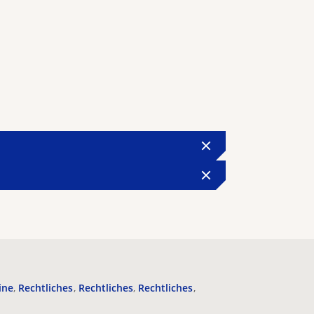
ine
Rechtliches
Rechtliches
Rechtliches