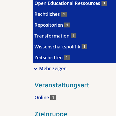
Open Educational Ressources
1
Rechtliches
1
Repositorien
1
Transformation
1
Wissenschaftspolitik
1
Zeitschriften
1
Mehr zeigen
Veranstaltungsart
Online
1
Zielgruppe