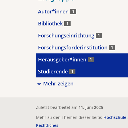
Autor*innen
1
Bibliothek
1
Forschungseinrichtung
1
Forschungsförderinstitution
1
Herausgeber*innen
1
Studierende
1
Mehr zeigen
Zuletzt bearbeitet am
11. Juni 2025
Mehr zu den Themen dieser Seite:
Hochschule
Rechtliches