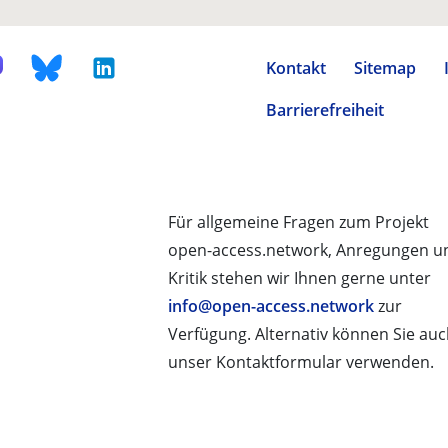
Kontakt
Sitemap
Barrierefreiheit
Für allgemeine Fragen zum Projekt
open-access.network, Anregungen u
Kritik stehen wir Ihnen gerne unter
info@open-access.network
zur
Verfügung. Alternativ können Sie au
unser Kontaktformular verwenden.