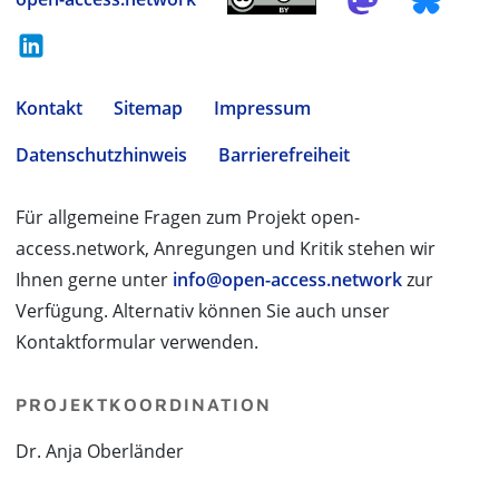
Kontakt
Sitemap
Impressum
Datenschutzhinweis
Barrierefreiheit
Für allgemeine Fragen zum Projekt open-
access.network, Anregungen und Kritik stehen wir
Ihnen gerne unter
info@open-access.network
zur
Verfügung. Alternativ können Sie auch unser
Kontaktformular verwenden.
PROJEKTKOORDINATION
Dr. Anja Oberländer