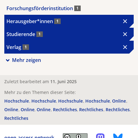
Forschungsförderinstitution
1
Herausgeber*innen
1
Studierende
1
Verlag
1
Mehr zeigen
Zuletzt bearbeitet am
11. Juni 2025
Mehr zu den Themen dieser Seite:
Hochschule
Hochschule
Hochschule
Hochschule
Online
Online
Online
Online
Rechtliches
Rechtliches
Rechtliches
Rechtliches
open-access.network