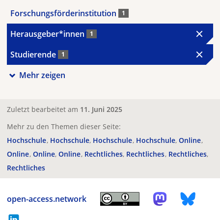
Forschungsförderinstitution
1
Herausgeber*innen
1
Studierende
1
Mehr zeigen
Zuletzt bearbeitet am
11. Juni 2025
Mehr zu den Themen dieser Seite:
Hochschule
Hochschule
Hochschule
Hochschule
Online
Online
Online
Online
Rechtliches
Rechtliches
Rechtliches
Rechtliches
open-access.network