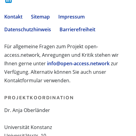
Kontakt
Sitemap
Impressum
Datenschutzhinweis
Barrierefreiheit
Für allgemeine Fragen zum Projekt open-
access.network, Anregungen und Kritik stehen wir
Ihnen gerne unter
info@open-access.network
zur
Verfügung. Alternativ können Sie auch unser
Kontaktformular verwenden.
PROJEKTKOORDINATION
Dr. Anja Oberländer
Universität Konstanz
Universitätsstr. 10