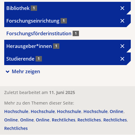
Bibliothek
1
Forschungseinrichtung
1
Forschungsförderinstitution
1
Herausgeber*innen
1
Studierende
1
Mehr zeigen
Zuletzt bearbeitet am
11. Juni 2025
Mehr zu den Themen dieser Seite:
Hochschule
Hochschule
Hochschule
Hochschule
Online
Online
Online
Online
Rechtliches
Rechtliches
Rechtliches
Rechtliches