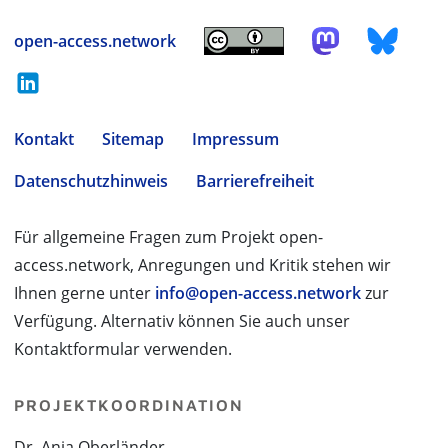
open-access.network
Kontakt
Sitemap
Impressum
Datenschutzhinweis
Barrierefreiheit
Für allgemeine Fragen zum Projekt open-
access.network, Anregungen und Kritik stehen wir
Ihnen gerne unter
info@open-access.network
zur
Verfügung. Alternativ können Sie auch unser
Kontaktformular verwenden.
PROJEKTKOORDINATION
Dr. Anja Oberländer