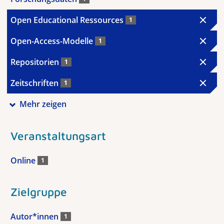
Open Educational Ressources
1
Open-Access-Modelle
1
Repositorien
1
Zeitschriften
1
Mehr zeigen
Veranstaltungsart
Online
1
Zielgruppe
Autor*innen
1