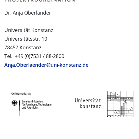
Dr. Anja Oberländer
Universität Konstanz
Universitätsstr. 10
78457 Konstanz
Tel.: +49 (0)7531 / 88-2800
Anja.Oberlaender@uni-konstanz.de
PROJEKTPARTNER