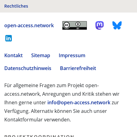
Rechtliches
open-access.network
Kontakt
Sitemap
Impressum
Datenschutzhinweis
Barrierefreiheit
Für allgemeine Fragen zum Projekt open-
access.network, Anregungen und Kritik stehen wir
Ihnen gerne unter
info@open-access.network
zur
Verfügung. Alternativ können Sie auch unser
Kontaktformular verwenden.
PROJEKTKOORDINATION