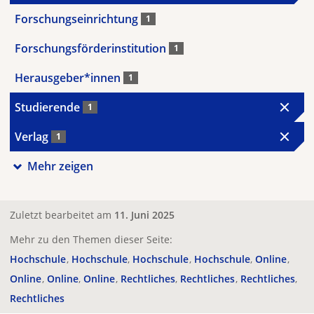
Forschungseinrichtung
1
Forschungsförderinstitution
1
Herausgeber*innen
1
Studierende
1
Verlag
1
Mehr zeigen
Zuletzt bearbeitet am
11. Juni 2025
Mehr zu den Themen dieser Seite:
Hochschule
Hochschule
Hochschule
Hochschule
Online
Online
Online
Online
Rechtliches
Rechtliches
Rechtliches
Rechtliches