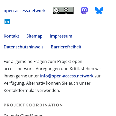
open-access.network
Kontakt
Sitemap
Impressum
Datenschutzhinweis
Barrierefreiheit
Für allgemeine Fragen zum Projekt open-
access.network, Anregungen und Kritik stehen wir
Ihnen gerne unter
info@open-access.network
zur
Verfügung. Alternativ können Sie auch unser
Kontaktformular verwenden.
PROJEKTKOORDINATION
Dr. Anja Oberländer