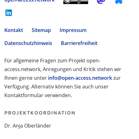
Kontakt
Sitemap
Impressum
Datenschutzhinweis
Barrierefreiheit
Für allgemeine Fragen zum Projekt open-
access.network, Anregungen und Kritik stehen wir
Ihnen gerne unter
info@open-access.network
zur
Verfügung. Alternativ können Sie auch unser
Kontaktformular verwenden.
PROJEKTKOORDINATION
Dr. Anja Oberländer