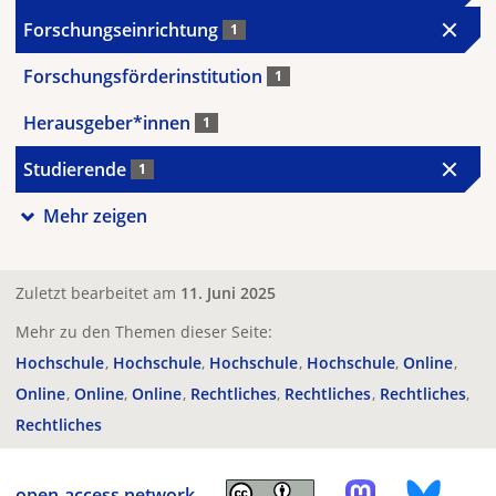
Forschungseinrichtung
1
Forschungsförderinstitution
1
Herausgeber*innen
1
Studierende
1
Mehr zeigen
Zuletzt bearbeitet am
11. Juni 2025
Mehr zu den Themen dieser Seite:
Hochschule
Hochschule
Hochschule
Hochschule
Online
Online
Online
Online
Rechtliches
Rechtliches
Rechtliches
Rechtliches
open-access.network