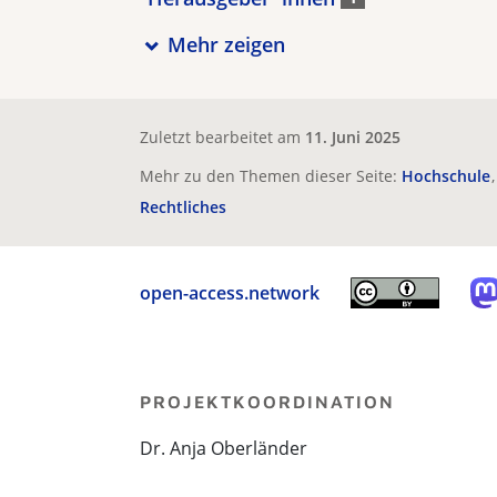
Mehr zeigen
Zuletzt bearbeitet am
11. Juni 2025
Mehr zu den Themen dieser Seite:
Hochschule
Rechtliches
open-access.network
PROJEKTKOORDINATION
Dr. Anja Oberländer