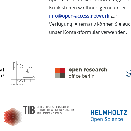
Kritik stehen wir Ihnen gerne unter
info@open-access.network
zur
Verfügung. Alternativ können Sie au
unser Kontaktformular verwenden.