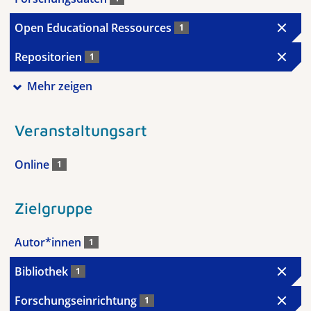
Open Educational Ressources
1
Repositorien
1
Mehr zeigen
Veranstaltungsart
Online
1
Zielgruppe
Autor*innen
1
Bibliothek
1
Forschungseinrichtung
1