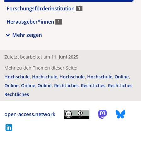
Forschungsförderinstitution
1
Herausgeber*innen
1
Mehr zeigen
Zuletzt bearbeitet am
11. Juni 2025
Mehr zu den Themen dieser Seite:
Hochschule
Hochschule
Hochschule
Hochschule
Online
Online
Online
Online
Rechtliches
Rechtliches
Rechtliches
Rechtliches
open-access.network