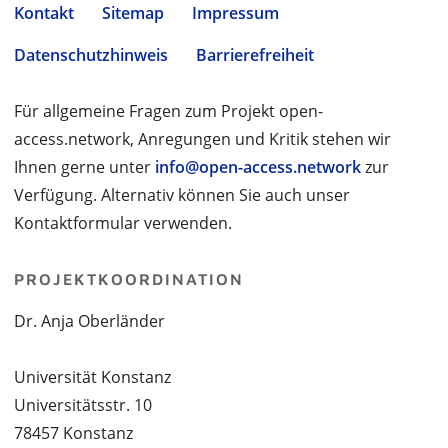
Kontakt
Sitemap
Impressum
Datenschutzhinweis
Barrierefreiheit
Für allgemeine Fragen zum Projekt open-
access.network, Anregungen und Kritik stehen wir
Ihnen gerne unter
info@open-access.network
zur
Verfügung. Alternativ können Sie auch unser
Kontaktformular verwenden.
PROJEKTKOORDINATION
Dr. Anja Oberländer
Universität Konstanz
Universitätsstr. 10
78457 Konstanz