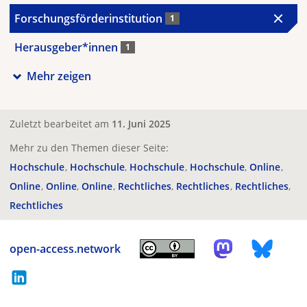
Forschungsförderinstitution
1
Herausgeber*innen
1
Mehr zeigen
Zuletzt bearbeitet am
11. Juni 2025
Mehr zu den Themen dieser Seite:
Hochschule
Hochschule
Hochschule
Hochschule
Online
Online
Online
Online
Rechtliches
Rechtliches
Rechtliches
Rechtliches
open-access.network