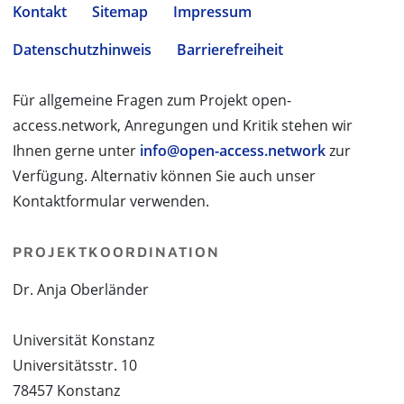
Kontakt
Sitemap
Impressum
Datenschutzhinweis
Barrierefreiheit
Für allgemeine Fragen zum Projekt open-
access.network, Anregungen und Kritik stehen wir
Ihnen gerne unter
info@open-access.network
zur
Verfügung. Alternativ können Sie auch unser
Kontaktformular verwenden.
PROJEKTKOORDINATION
Dr. Anja Oberländer
Universität Konstanz
Universitätsstr. 10
78457 Konstanz