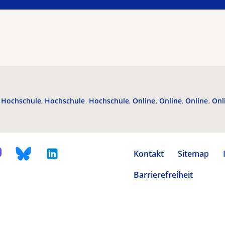
Hochschule
Hochschule
Hochschule
Online
Online
Online
Onl
Kontakt
Sitemap
Barrierefreiheit