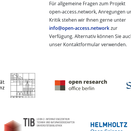
Für allgemeine Fragen zum Projekt
open-access.network, Anregungen u
Kritik stehen wir Ihnen gerne unter
info@open-access.network
zur
Verfügung. Alternativ können Sie au
unser Kontaktformular verwenden.