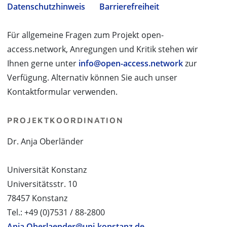
Datenschutzhinweis
Barrierefreiheit
Für allgemeine Fragen zum Projekt open-
access.network, Anregungen und Kritik stehen wir
Ihnen gerne unter
info@open-access.network
zur
Verfügung. Alternativ können Sie auch unser
Kontaktformular verwenden.
PROJEKTKOORDINATION
Dr. Anja Oberländer
Universität Konstanz
Universitätsstr. 10
78457 Konstanz
Tel.: +49 (0)7531 / 88-2800
Anja.Oberlaender@uni-konstanz.de