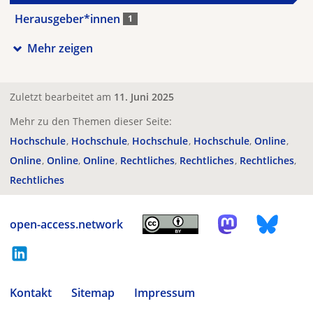
Herausgeber*innen
1
Mehr zeigen
Zuletzt bearbeitet am
11. Juni 2025
Mehr zu den Themen dieser Seite:
Hochschule
Hochschule
Hochschule
Hochschule
Online
Online
Online
Online
Rechtliches
Rechtliches
Rechtliches
Rechtliches
open-access.network
Kontakt
Sitemap
Impressum