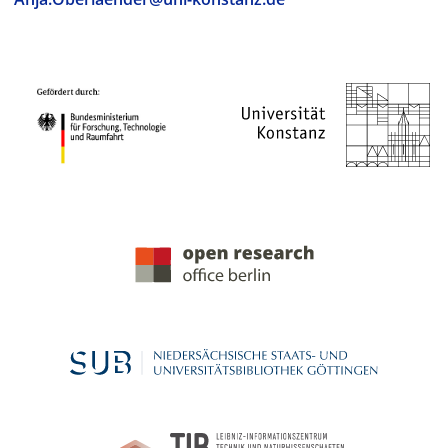
PROJEKTPARTNER