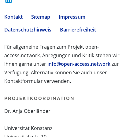
Kontakt
Sitemap
Impressum
Datenschutzhinweis
Barrierefreiheit
Für allgemeine Fragen zum Projekt open-
access.network, Anregungen und Kritik stehen wir
Ihnen gerne unter
info@open-access.network
zur
Verfügung. Alternativ können Sie auch unser
Kontaktformular verwenden.
PROJEKTKOORDINATION
Dr. Anja Oberländer
Universität Konstanz
Universitätsstr. 10