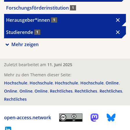
Forschungsförderinstitution
1
Herausgeber*innen
1
Studierende
1
Mehr zeigen
Zuletzt bearbeitet am
11. Juni 2025
Mehr zu den Themen dieser Seite:
Hochschule
Hochschule
Hochschule
Hochschule
Online
Online
Online
Online
Rechtliches
Rechtliches
Rechtliches
Rechtliches
open-access.network