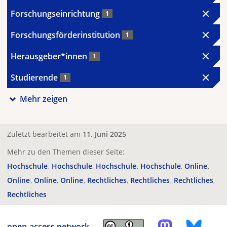
Forschungseinrichtung
1
Forschungsförderinstitution
1
Herausgeber*innen
1
Studierende
1
Mehr zeigen
Zuletzt bearbeitet am
11. Juni 2025
Mehr zu den Themen dieser Seite:
Hochschule
Hochschule
Hochschule
Hochschule
Online
Online
Online
Online
Rechtliches
Rechtliches
Rechtliches
Rechtliches
open-access.network