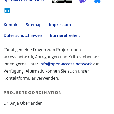
Kontakt
Sitemap
Impressum
Datenschutzhinweis
Barrierefreiheit
Für allgemeine Fragen zum Projekt open-
access.network, Anregungen und Kritik stehen wir
Ihnen gerne unter
info@open-access.network
zur
Verfügung. Alternativ können Sie auch unser
Kontaktformular verwenden.
PROJEKTKOORDINATION
Dr. Anja Oberländer