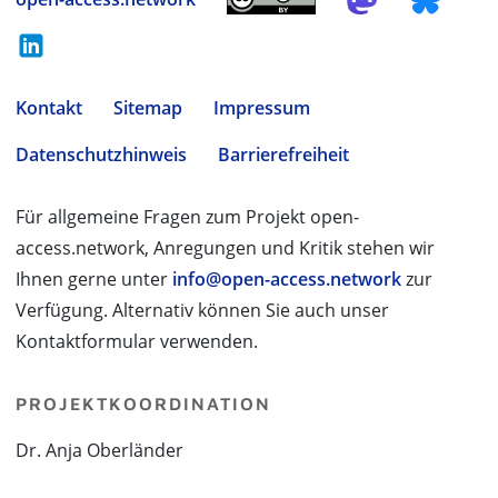
Kontakt
Sitemap
Impressum
Datenschutzhinweis
Barrierefreiheit
Für allgemeine Fragen zum Projekt open-
access.network, Anregungen und Kritik stehen wir
Ihnen gerne unter
info@open-access.network
zur
Verfügung. Alternativ können Sie auch unser
Kontaktformular verwenden.
PROJEKTKOORDINATION
Dr. Anja Oberländer