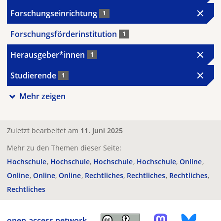
Forschungseinrichtung
1
Forschungsförderinstitution
1
Herausgeber*innen
1
Studierende
1
Mehr zeigen
Zuletzt bearbeitet am
11. Juni 2025
Mehr zu den Themen dieser Seite:
Hochschule
Hochschule
Hochschule
Hochschule
Online
Online
Online
Online
Rechtliches
Rechtliches
Rechtliches
Rechtliches
open-access.network