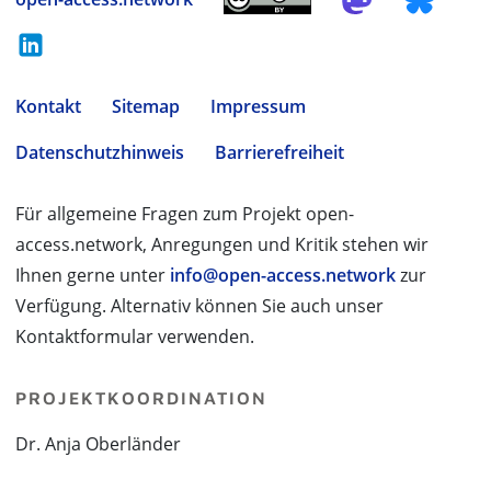
Kontakt
Sitemap
Impressum
Datenschutzhinweis
Barrierefreiheit
Für allgemeine Fragen zum Projekt open-
access.network, Anregungen und Kritik stehen wir
Ihnen gerne unter
info@open-access.network
zur
Verfügung. Alternativ können Sie auch unser
Kontaktformular verwenden.
PROJEKTKOORDINATION
Dr. Anja Oberländer