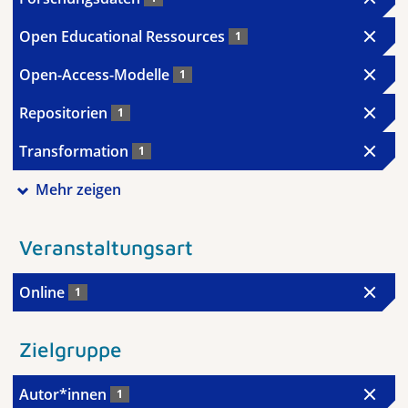
Open Educational Ressources
1
Open-Access-Modelle
1
Repositorien
1
Transformation
1
Mehr zeigen
Veranstaltungsart
Online
1
Zielgruppe
Autor*innen
1