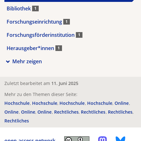
Bibliothek
1
Forschungseinrichtung
1
Forschungsförderinstitution
1
Herausgeber*innen
1
Mehr zeigen
Zuletzt bearbeitet am
11. Juni 2025
Mehr zu den Themen dieser Seite:
Hochschule
Hochschule
Hochschule
Hochschule
Online
Online
Online
Online
Rechtliches
Rechtliches
Rechtliches
Rechtliches
open-access.network