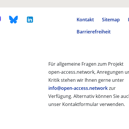
Kontakt
Sitemap
Barrierefreiheit
Für allgemeine Fragen zum Projekt
open-access.network, Anregungen u
Kritik stehen wir Ihnen gerne unter
info@open-access.network
zur
Verfügung. Alternativ können Sie au
unser Kontaktformular verwenden.