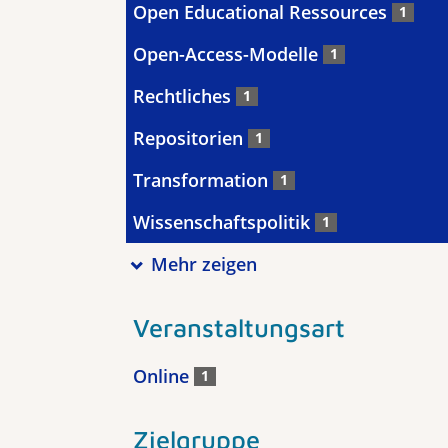
Open Educational Ressources
1
Open-Access-Modelle
1
Rechtliches
1
Repositorien
1
Transformation
1
Wissenschaftspolitik
1
Mehr zeigen
Veranstaltungsart
Online
1
Zielgruppe