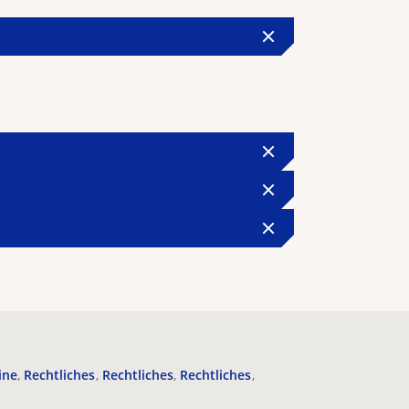
ine
Rechtliches
Rechtliches
Rechtliches