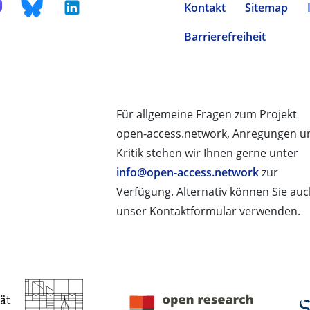
Kontakt
Sitemap
Barrierefreiheit
Für allgemeine Fragen zum Projekt
open-access.network, Anregungen u
Kritik stehen wir Ihnen gerne unter
info@open-access.network
zur
Verfügung. Alternativ können Sie au
unser Kontaktformular verwenden.