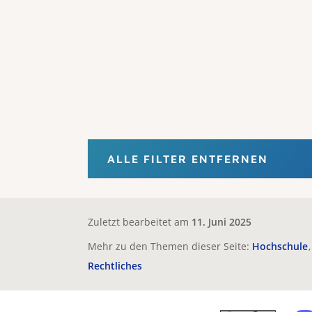
ALLE FILTER ENTFERNEN
Zuletzt bearbeitet am
11. Juni 2025
Mehr zu den Themen dieser Seite:
Hochschule
Rechtliches