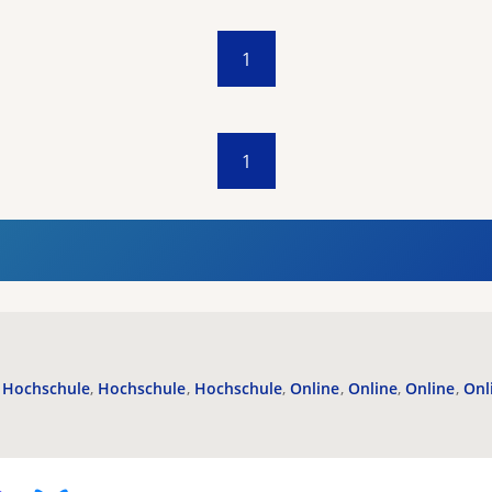
1
1
Hochschule
Hochschule
Hochschule
Online
Online
Online
Onl