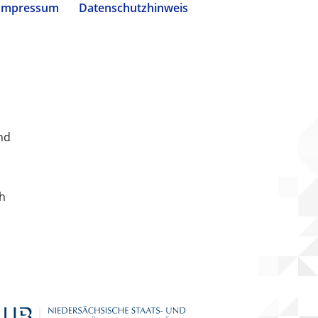
Impressum
Datenschutzhinweis
nd
ch