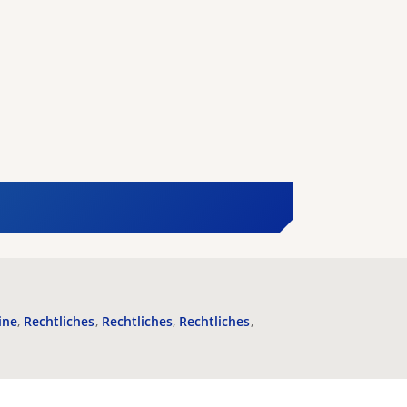
ine
Rechtliches
Rechtliches
Rechtliches