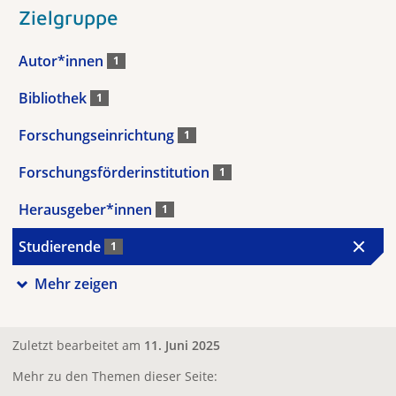
Zielgruppe
Autor*innen
1
Bibliothek
1
Forschungseinrichtung
1
Forschungsförderinstitution
1
Herausgeber*innen
1
Studierende
1
Mehr zeigen
Zuletzt bearbeitet am
11. Juni 2025
Mehr zu den Themen dieser Seite: