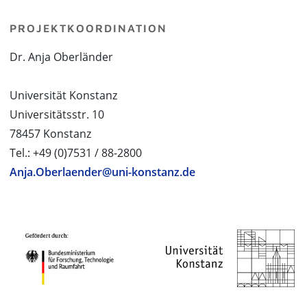
PROJEKTKOORDINATION
Dr. Anja Oberländer
Universität Konstanz
Universitätsstr. 10
78457 Konstanz
Tel.: +49 (0)7531 / 88-2800
Anja.Oberlaender@uni-konstanz.de
PROJEKTPARTNER