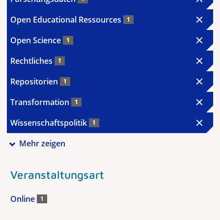
Open Educational Ressources
1
Open Science
1
Rechtliches
1
Repositorien
1
Transformation
1
Wissenschaftspolitik
1
Mehr zeigen
Veranstaltungsart
Online
1