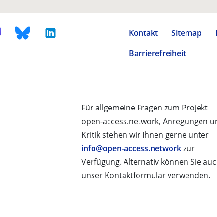
Kontakt
Sitemap
Barrierefreiheit
Für allgemeine Fragen zum Projekt
open-access.network, Anregungen u
Kritik stehen wir Ihnen gerne unter
info@open-access.network
zur
Verfügung. Alternativ können Sie au
unser Kontaktformular verwenden.