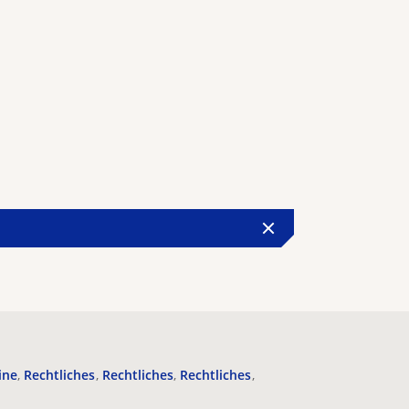
ine
Rechtliches
Rechtliches
Rechtliches