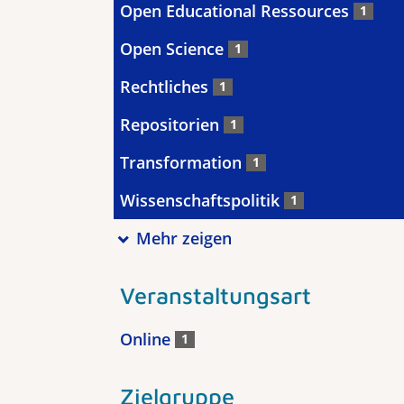
Open Educational Ressources
1
Open Science
1
Rechtliches
1
Repositorien
1
Transformation
1
Wissenschaftspolitik
1
Mehr zeigen
Veranstaltungsart
Online
1
Zielgruppe