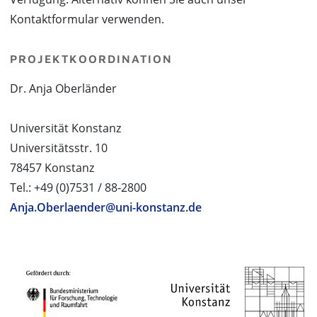
Kontaktformular verwenden.
PROJEKTKOORDINATION
Dr. Anja Oberländer
Universität Konstanz
Universitätsstr. 10
78457 Konstanz
Tel.: +49 (0)7531 / 88-2800
Anja.Oberlaender@uni-konstanz.de
PROJEKTPARTNER