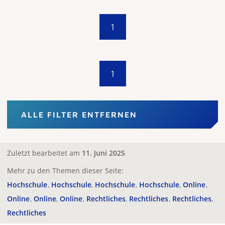
1
1
ALLE FILTER ENTFERNEN
Zuletzt bearbeitet am
11. Juni 2025
Mehr zu den Themen dieser Seite:
Hochschule
Hochschule
Hochschule
Hochschule
Online
Online
Online
Online
Rechtliches
Rechtliches
Rechtliches
Rechtliches