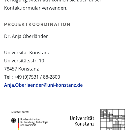
Kontaktformular verwenden.
PROJEKTKOORDINATION
Dr. Anja Oberländer
Universität Konstanz
Universitätsstr. 10
78457 Konstanz
Tel.: +49 (0)7531 / 88-2800
Anja.Oberlaender@uni-konstanz.de
PROJEKTPARTNER