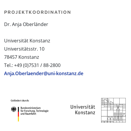
PROJEKTKOORDINATION
Dr. Anja Oberländer
Universität Konstanz
Universitätsstr. 10
78457 Konstanz
Tel.: +49 (0)7531 / 88-2800
Anja.Oberlaender@uni-konstanz.de
PROJEKTPARTNER