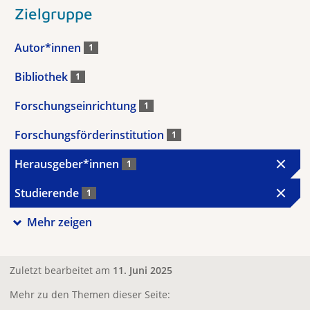
Zielgruppe
Autor*innen
1
Bibliothek
1
Forschungseinrichtung
1
Forschungsförderinstitution
1
Herausgeber*innen
1
Studierende
1
Mehr zeigen
Zuletzt bearbeitet am
11. Juni 2025
Mehr zu den Themen dieser Seite: