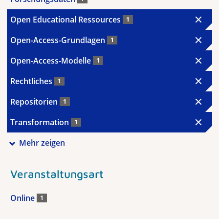
Open Educational Ressources
1
Open-Access-Grundlagen
1
Open-Access-Modelle
1
Rechtliches
1
Repositorien
1
Transformation
1
Mehr zeigen
Veranstaltungsart
Online
1