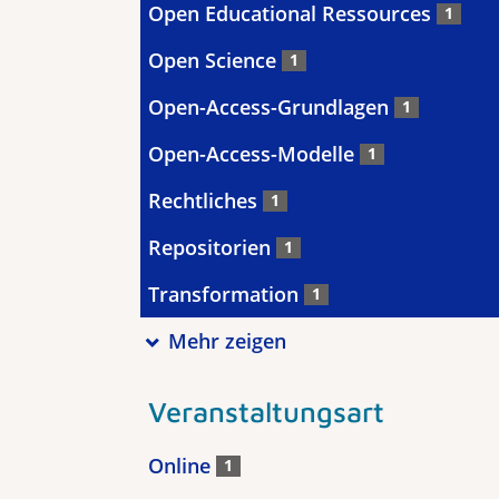
Open Educational Ressources
1
Open Science
1
Open-Access-Grundlagen
1
Open-Access-Modelle
1
Rechtliches
1
Repositorien
1
Transformation
1
Mehr zeigen
Veranstaltungsart
Online
1