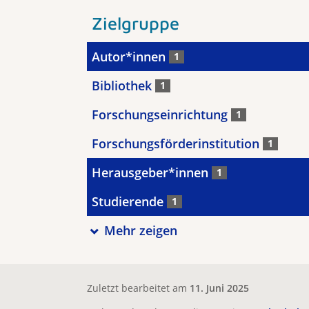
Zielgruppe
Autor*innen
1
Bibliothek
1
Forschungseinrichtung
1
Forschungsförderinstitution
1
Herausgeber*innen
1
Studierende
1
Mehr zeigen
Zuletzt bearbeitet am
11. Juni 2025