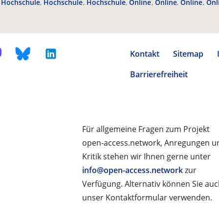
Hochschule
Hochschule
Hochschule
Online
Online
Online
Onl
Kontakt
Sitemap
Barrierefreiheit
Für allgemeine Fragen zum Projekt
open-access.network, Anregungen u
Kritik stehen wir Ihnen gerne unter
info@open-access.network
zur
Verfügung. Alternativ können Sie au
unser Kontaktformular verwenden.