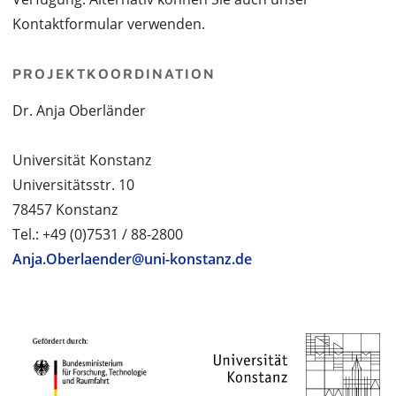
Kontaktformular verwenden.
PROJEKTKOORDINATION
Dr. Anja Oberländer
Universität Konstanz
Universitätsstr. 10
78457 Konstanz
Tel.: +49 (0)7531 / 88-2800
Anja.Oberlaender@uni-konstanz.de
PROJEKTPARTNER