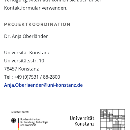
Kontaktformular verwenden.
PROJEKTKOORDINATION
Dr. Anja Oberländer
Universität Konstanz
Universitätsstr. 10
78457 Konstanz
Tel.: +49 (0)7531 / 88-2800
Anja.Oberlaender@uni-konstanz.de
PROJEKTPARTNER