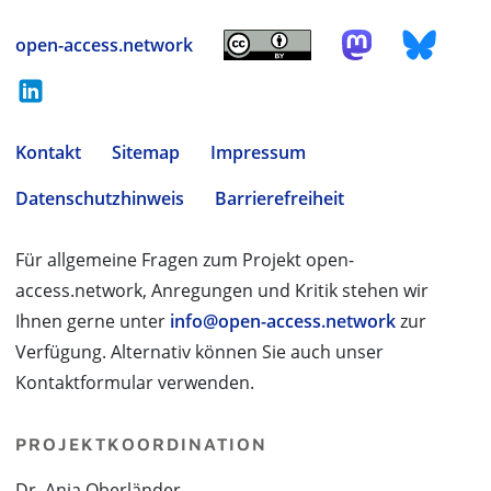
open-access.network
Kontakt
Sitemap
Impressum
Datenschutzhinweis
Barrierefreiheit
Für allgemeine Fragen zum Projekt open-
access.network, Anregungen und Kritik stehen wir
Ihnen gerne unter
info@open-access.network
zur
Verfügung. Alternativ können Sie auch unser
Kontaktformular verwenden.
PROJEKTKOORDINATION
Dr. Anja Oberländer