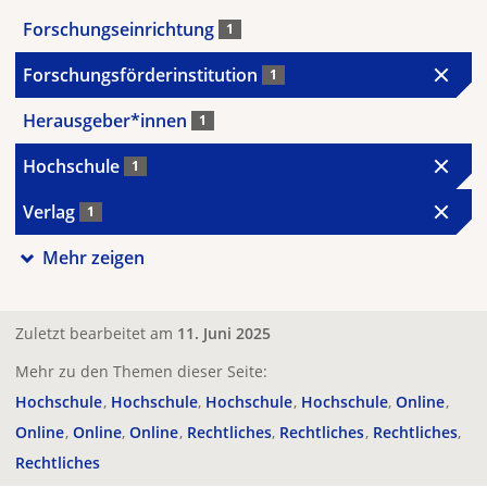
Forschungseinrichtung
1
Forschungsförderinstitution
1
Herausgeber*innen
1
Hochschule
1
Verlag
1
Mehr zeigen
Zuletzt bearbeitet am
11. Juni 2025
Mehr zu den Themen dieser Seite:
Hochschule
Hochschule
Hochschule
Hochschule
Online
Online
Online
Online
Rechtliches
Rechtliches
Rechtliches
Rechtliches